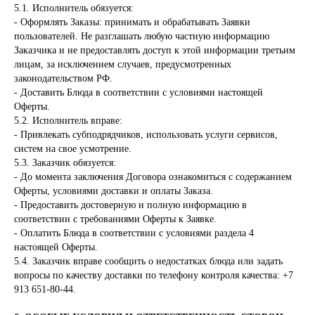
5.1. Исполнитель обязуется:
- Оформлять Заказы: принимать и обрабатывать Заявки
пользователей. Не разглашать любую частную информацию
Заказчика и не предоставлять доступ к этой информации третьим
лицам, за исключением случаев, предусмотренных
законодательством РФ.
- Доставить Блюда в соответствии с условиями настоящей
Оферты.
5.2. Исполнитель вправе:
- Привлекать субподрядчиков, использовать услуги сервисов,
систем на свое усмотрение.
5.3. Заказчик обязуется:
- До момента заключения Договора ознакомиться с содержанием
Оферты, условиями доставки и оплаты Заказа.
- Предоставить достоверную и полную информацию в
соответствии с требованиями Оферты к Заявке.
- Оплатить Блюда в соответствии с условиями раздела 4
настоящей Оферты.
5.4. Заказчик вправе сообщить о недостатках блюда или задать
вопросы по качеству доставки по телефону контроля качества: +7
913 651-80-44.