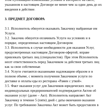
указанном в настоящем Договоре не менее чем за один день до их
введения в действие.
3. ПРЕДМЕТ ДОГОВОРА
3.1. Исполнитель обязуется оказывать Заказчику выбранные им
Услуги.
3.2. Заказчик обязуется оплачивать Услуги на условиях и в
порядке, определенных настоящим Договором.
3.3. Исполнитель в случае необходимости для оказания Услуг,
предусмотренных настоящим Договором-офертой, вправе
привлекать третьих лиц (специалистов). При этом Исполнитель
несет ответственность перед Заказчиком за действия третьих лиц
как за свои собственные.
3.4. Услуги считаются оказанными надлежащим образом и в
полном объеме, с момента получения Заказчиком услуги по
доставке и оплаты еды из ресторана «Рамен с уткой».
3.5. Факт оказания услуг для Заказчиков-юридических лиц и
индивидуальных предпринимателей подтверждается Актом об
оказании услуг (далее – Акт). Исполнитель направляет Акт
Заказчику в течение 5 (пяти) дней с даты окончания оказания
услуг. По требованию Заказчика Акт может быть предоставлен в