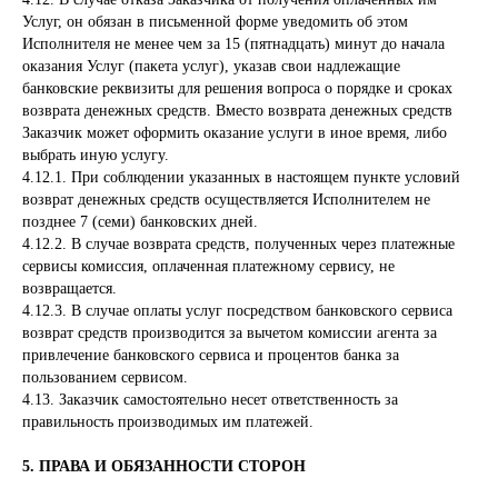
Услуг, он обязан в письменной форме уведомить об этом
Исполнителя не менее чем за 15 (пятнадцать) минут до начала
оказания Услуг (пакета услуг), указав свои надлежащие
банковские реквизиты для решения вопроса о порядке и сроках
возврата денежных средств. Вместо возврата денежных средств
Заказчик может оформить оказание услуги в иное время, либо
выбрать иную услугу.
4.12.1. При соблюдении указанных в настоящем пункте условий
возврат денежных средств осуществляется Исполнителем не
позднее 7 (семи) банковских дней.
4.12.2. В случае возврата средств, полученных через платежные
сервисы комиссия, оплаченная платежному сервису, не
возвращается.
4.12.3. В случае оплаты услуг посредством банковского сервиса
возврат средств производится за вычетом комиссии агента за
привлечение банковского сервиса и процентов банка за
пользованием сервисом.
4.13. Заказчик самостоятельно несет ответственность за
правильность производимых им платежей.
5. ПРАВА И ОБЯЗАННОСТИ СТОРОН