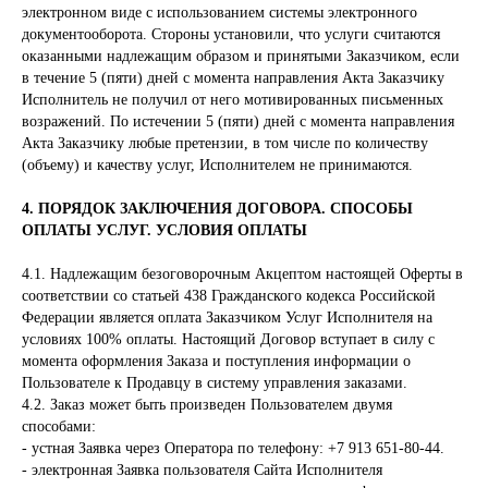
электронном виде с использованием системы электронного
документооборота. Стороны установили, что услуги считаются
оказанными надлежащим образом и принятыми Заказчиком, если
в течение 5 (пяти) дней с момента направления Акта Заказчику
Исполнитель не получил от него мотивированных письменных
возражений. По истечении 5 (пяти) дней с момента направления
Акта Заказчику любые претензии, в том числе по количеству
(объему) и качеству услуг, Исполнителем не принимаются.
4. ПОРЯДОК ЗАКЛЮЧЕНИЯ ДОГОВОРА. СПОСОБЫ
ОПЛАТЫ УСЛУГ. УСЛОВИЯ ОПЛАТЫ
4.1. Надлежащим безоговорочным Акцептом настоящей Оферты в
соответствии со статьей 438 Гражданского кодекса Российской
Федерации является оплата Заказчиком Услуг Исполнителя на
условиях 100% оплаты. Настоящий Договор вступает в силу с
момента оформления Заказа и поступления информации о
Пользователе к Продавцу в систему управления заказами.
4.2. Заказ может быть произведен Пользователем двумя
способами:
- устная Заявка через Оператора по телефону: +7 913 651-80-44.
- электронная Заявка пользователя Сайта Исполнителя